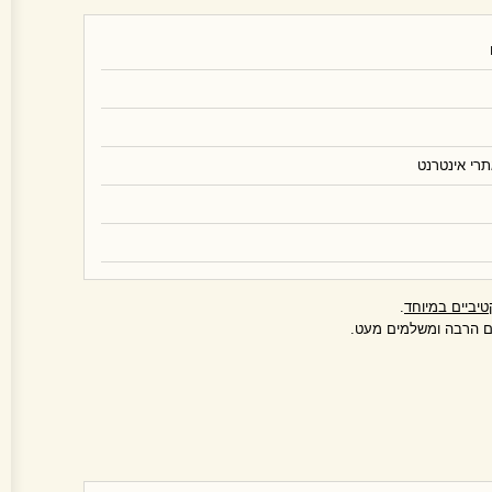
רי אינטרנט
טיביים במיוחד
.
ם הרבה ומשלמים מעט.