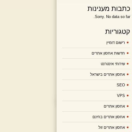
כתבות מענינות
Sorry. No data so far.
קטגוריות
רישום דומיין
חדשות אחסון אתרים
שירותי אינטרנט
אחסון אתרים בישראל
SEO
VPS
אחסון אתרים
אחסון אתרים בחינם
אחסון אתרים זול