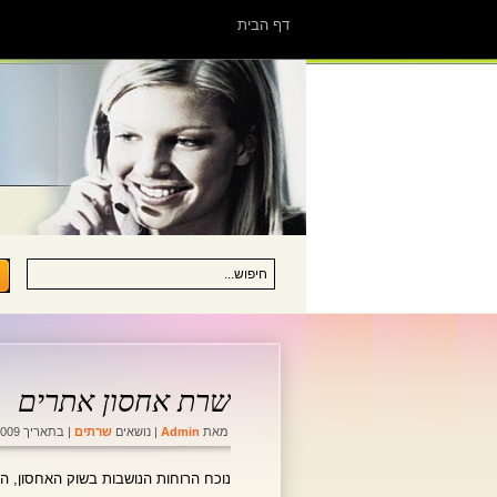
דף הבית
שרת אחסון אתרים
מאת
Admin
| נושאים
שרתים
| בתאריך 19-10-2009
נוכח הרוחות הנושבות בשוק האחסון, הח