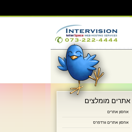
אתרים מומלצים
אחסון אתרים
אחסון אתרים וורדפרס