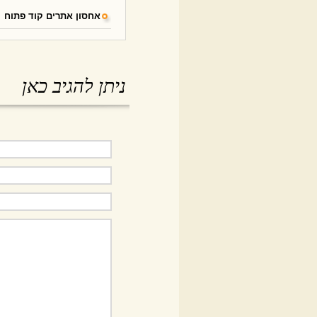
אחסון אתרים קוד פתוח
ניתן להגיב כאן