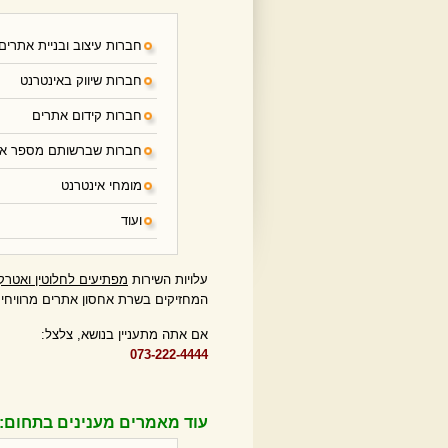
חברות עיצוב ובניית אתרים
חברות שיווק באינטרנט
חברות קידום אתרים
חברות שברשותם מספר את
מומחי אינטרנט
ועוד
עלויות השירות
מפתיעים לחלוטין ואטרק
המחזיקים בשרת אחסון אתרים מרוויחי
אם אתה מתעניין בנושא, צלצל:
073-222-4444
עוד מאמרים מענינים בתחום: