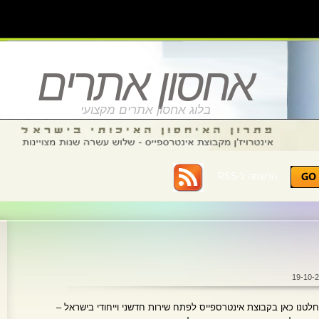
אחסון אתרים
בלוג אחסון אתרים מקצועי
הרשמה ל-RSS :
לטנו כאן בקבוצת אינטרספייס לפתח שירות חדשני וייחודי בישראל –