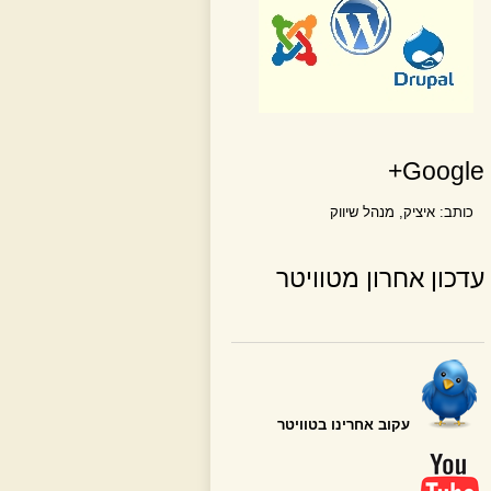
Google+
כותב:
איציק
, מנהל שיווק
עדכון אחרון מטוויטר
עקוב אחרינו בטוויטר