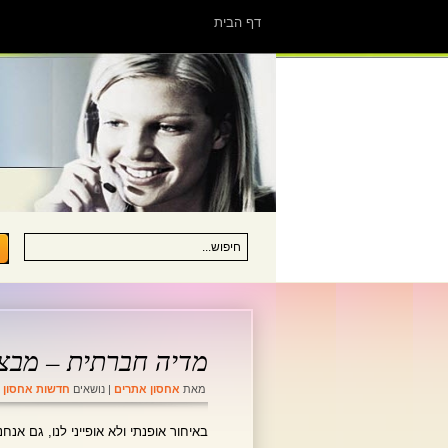
דף הבית
מדיה חברתית – מבצ
מאת
אחסון אתרים
| נושאים
חדשות אחסון 
באיחור אופנתי ולא אופייני לנו, גם א