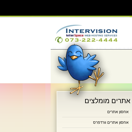
אתרים מומלצים
אחסון אתרים
אחסון אתרים וורדפרס