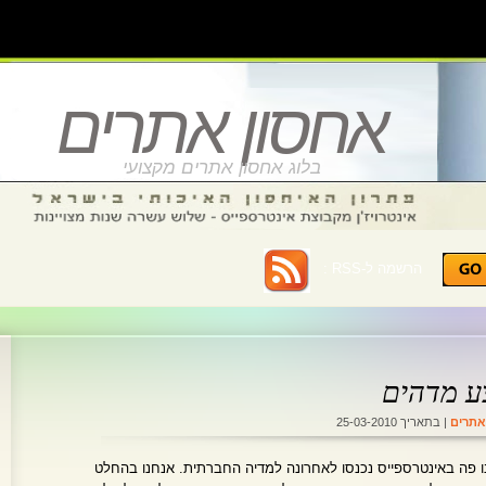
אחסון אתרים
בלוג אחסון אתרים מקצועי
הרשמה ל-RSS :
ע מדהים
אתרים
| בתאריך 25-03-2010
נחנו פה באינטרספייס נכנסו לאחרונה למדיה החברתית. אנחנו בהחלט