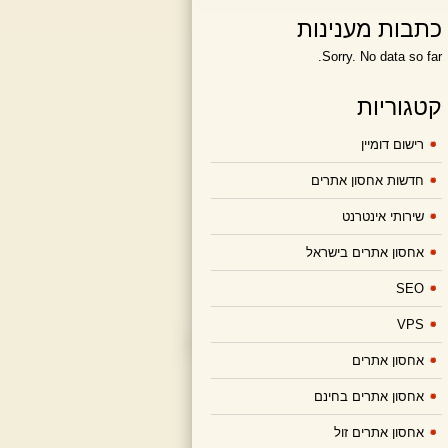
כתבות מענינות
Sorry. No data so far.
קטגוריות
רישום דומיין
חדשות אחסון אתרים
שירותי אינטרנט
אחסון אתרים בישראל
SEO
VPS
אחסון אתרים
אחסון אתרים בחינם
אחסון אתרים זול