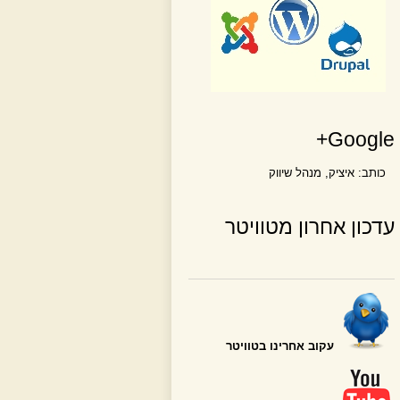
Google+
כותב:
איציק
, מנהל שיווק
עדכון אחרון מטוויטר
עקוב אחרינו בטוויטר